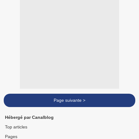
Page suivante >
Hébergé par Canalblog
Top articles
Pages