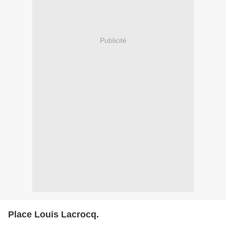
Publicité
Place Louis Lacrocq.