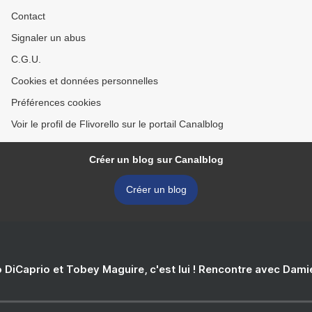
Contact
Signaler un abus
C.G.U.
Cookies et données personnelles
Préférences cookies
Voir le profil de Flivorello sur le portail Canalblog
Créer un blog sur Canalblog
Créer un blog
 DiCaprio et Tobey Maguire, c'est lui ! Rencontre avec Dam